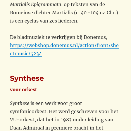
Martialis Epigrammata
, op teksten van de
Romeinse dichter Martialis (c. 40 -104 na Chr.)
is een cyclus van zes liederen.
De bladmuziek te verkrijgen bij Donemus,
https://webshop.donemus.nl/action/front/she
etmusic/5234
Synthese
voor orkest
Synthese
is een werk voor groot
symfonieorkest. Het werd geschreven voor het
VU-orkest, dat het in 1983 onder leiding van
Daan Admiraal in premiere bracht in het