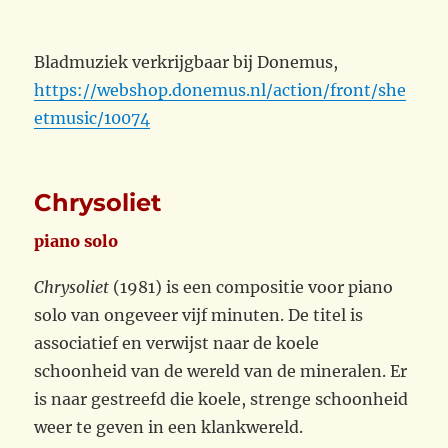
Bladmuziek verkrijgbaar bij Donemus,
https://webshop.donemus.nl/action/front/she
etmusic/10074
Chrysoliet
piano solo
Chrysoliet
(1981) is een compositie voor piano
solo van ongeveer vijf minuten. De titel is
associatief en verwijst naar de koele
schoonheid van de wereld van de mineralen. Er
is naar gestreefd die koele, strenge schoonheid
weer te geven in een klankwereld.