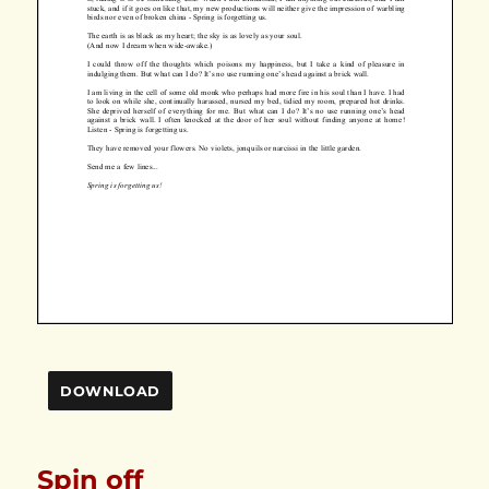
DOWNLOAD
Spin off