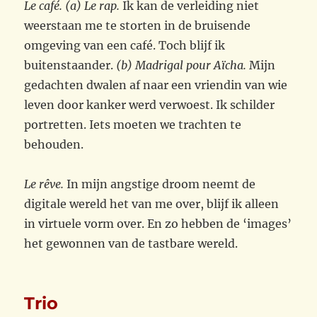
Le café. (a) Le rap.
Ik kan de verleiding niet
weerstaan me te storten in de bruisende
omgeving van een café. Toch blijf ik
buitenstaander.
(b) Madrigal pour Aïcha.
Mijn
gedachten dwalen af naar een vriendin van wie
leven door kanker werd verwoest. Ik schilder
portretten. Iets moeten we trachten te
behouden.
Le rêve.
In mijn angstige droom neemt de
digitale wereld het van me over, blijf ik alleen
in virtuele vorm over. En zo hebben de ‘images’
het gewonnen van de tastbare wereld.
Trio