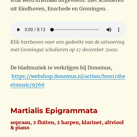
uit Eindhoven, Enschede en Groningen.
Klik hierboven voor een gedeelte van de uitvoering
met Groningse scholieren op 17 december 2000.
De bladmuziek te verkrijgen bij Donemus,
https://webshop.donemus.nl/action/front/she
etmusic/9766
Martialis Epigrammata
sopraan, 2 fluiten, 2 harpen, klarinet, altviool
& piano