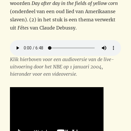
woorden
Day after day in the fields of yellow corn
(onderdeel van een oud lied van Amerikaanse
slaven). (2) in het stuk is een thema verwerkt
uit
Fêtes
van Claude Debussy.
Klik hierboven voor een audioversie van de live-
uitvoering door het NBE op 1 januari 2004,
hieronder voor een videoversie.