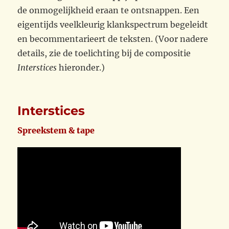
de onmogelijkheid eraan te ontsnappen. Een
eigentijds veelkleurig klankspectrum begeleidt
en becommentarieert de teksten. (Voor nadere
details, zie de toelichting bij de compositie
Interstices
hieronder.)
Interstices
Spreekstem & tape