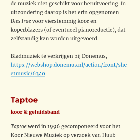
de muziek niet geschikt voor heruitvoering. In
uitzondering daarop is het erin opgenomen
Dies Irae
voor vierstemmig koor en
koperblazers (of eventueel pianoreductie), dat
zelfstandig kan worden uitgevoerd.
Bladmuziek te verkrijgen bij Donemus,
https://webshop.donemus.nl/action/front/she
etmusic/6340
Taptoe
koor & geluidsband
Taptoe
werd in 1996 gecomponeerd voor het
Koor Nieuwe Muziek op verzoek van Huub