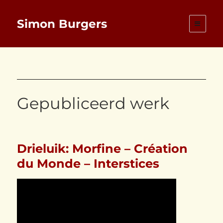
Simon Burgers
Gepubliceerd werk
Drieluik: Morfine – Création
du Monde – Interstices