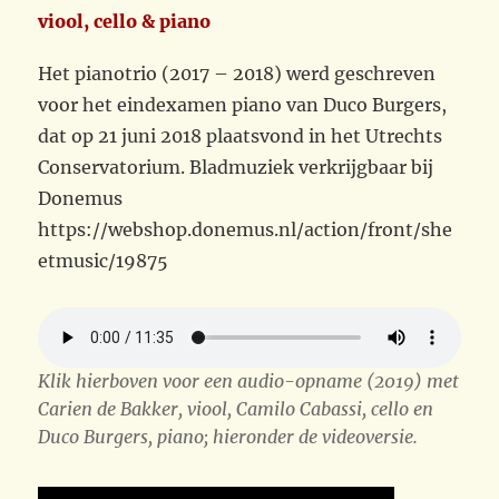
viool, cello & piano
Het pianotrio (2017 – 2018) werd geschreven
voor het eindexamen piano van Duco Burgers,
dat op 21 juni 2018 plaatsvond in het Utrechts
Conservatorium. Bladmuziek verkrijgbaar bij
Donemus
https://webshop.donemus.nl/action/front/she
etmusic/19875
Klik hierboven voor een audio-opname (2019) met
Carien de Bakker, viool, Camilo Cabassi, cello en
Duco Burgers, piano; hieronder de videoversie.