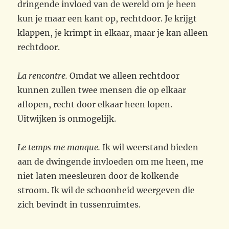
dringende invloed van de wereld om je heen
kun je maar een kant op, rechtdoor. Je krijgt
klappen, je krimpt in elkaar, maar je kan alleen
rechtdoor.
La rencontre.
Omdat we alleen rechtdoor
kunnen zullen twee mensen die op elkaar
aflopen, recht door elkaar heen lopen.
Uitwijken is onmogelijk.
Le temps me manque.
Ik wil weerstand bieden
aan de dwingende invloeden om me heen, me
niet laten meesleuren door de kolkende
stroom. Ik wil de schoonheid weergeven die
zich bevindt in tussenruimtes.