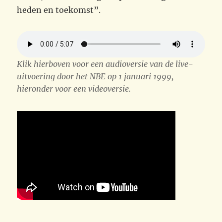
heden en toekomst”.
Klik hierboven voor een audioversie van de live-
uitvoering door het NBE op 1 januari 1999,
hieronder voor een videoversie.