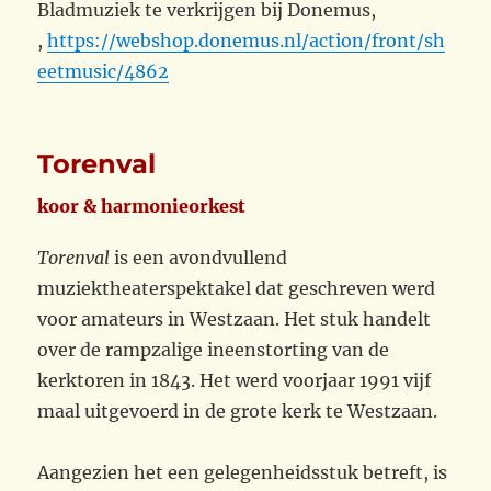
Bladmuziek te verkrijgen bij Donemus,
,
https://webshop.donemus.nl/action/front/sh
eetmusic/4862
Torenval
koor & harmonieorkest
Torenval
is een avondvullend
muziektheaterspektakel dat geschreven werd
voor amateurs in Westzaan. Het stuk handelt
over de rampzalige ineenstorting van de
kerktoren in 1843. Het werd voorjaar 1991 vijf
maal uitgevoerd in de grote kerk te Westzaan.
Aangezien het een gelegenheidsstuk betreft, is