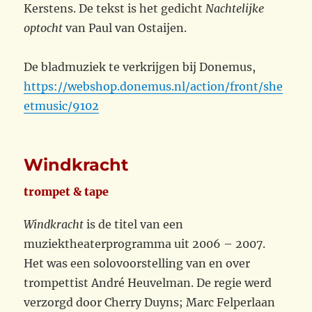
Kerstens. De tekst is het gedicht
Nachtelijke
optocht
van Paul van Ostaijen.
De bladmuziek te verkrijgen bij Donemus,
https://webshop.donemus.nl/action/front/she
etmusic/9102
Windkracht
trompet & tape
Windkracht
is de titel van een
muziektheaterprogramma uit 2006 – 2007.
Het was een solovoorstelling van en over
trompettist André Heuvelman. De regie werd
verzorgd door Cherry Duyns; Marc Felperlaan