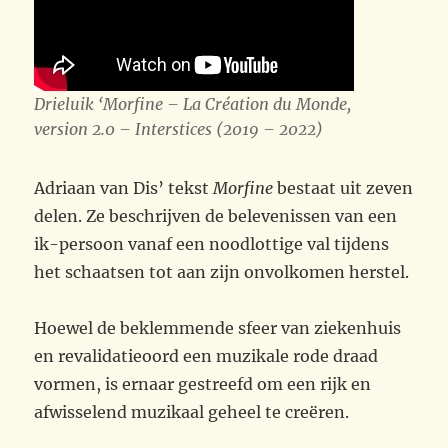
Drieluik ‘Morfine – La Création du Monde,
version 2.0 – Interstices (2019 – 2022)
Adriaan van Dis’ tekst
Morfine
bestaat uit zeven
delen. Ze beschrijven de belevenissen van een
ik-persoon vanaf een noodlottige val tijdens
het schaatsen tot aan zijn onvolkomen herstel.
Hoewel de beklemmende sfeer van ziekenhuis
en revalidatieoord een muzikale rode draad
vormen, is ernaar gestreefd om een rijk en
afwisselend muzikaal geheel te creëren.