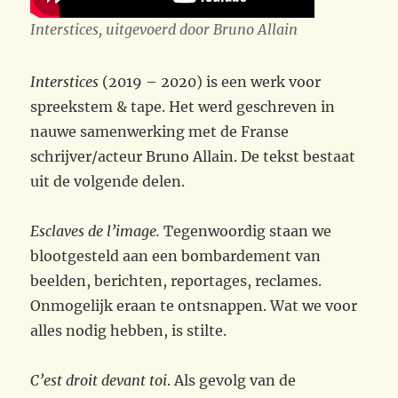
Interstices, uitgevoerd door Bruno Allain
Interstices
(2019 – 2020) is een werk voor
spreekstem & tape. Het werd geschreven in
nauwe samenwerking met de Franse
schrijver/acteur Bruno Allain. De tekst bestaat
uit de volgende delen.
Esclaves de l’image.
Tegenwoordig staan we
blootgesteld aan een bombardement van
beelden, berichten, reportages, reclames.
Onmogelijk eraan te ontsnappen. Wat we voor
alles nodig hebben, is stilte.
C’est droit devant toi
. Als gevolg van de