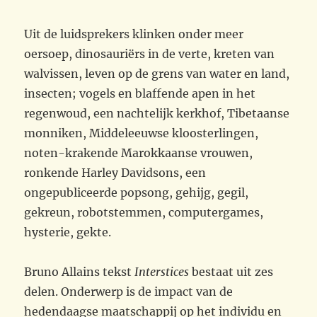
Uit de luidsprekers klinken onder meer
oersoep, dinosauriërs in de verte, kreten van
walvissen, leven op de grens van water en land,
insecten; vogels en blaffende apen in het
regenwoud, een nachtelijk kerkhof, Tibetaanse
monniken, Middeleeuwse kloosterlingen,
noten-krakende Marokkaanse vrouwen,
ronkende Harley Davidsons, een
ongepubliceerde popsong, gehijg, gegil,
gekreun, robotstemmen, computergames,
hysterie, gekte.
Bruno Allains tekst
Interstices
bestaat uit zes
delen. Onderwerp is de impact van de
hedendaagse maatschappij op het individu en