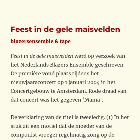
Feest in de gele maisvelden
blazersensemble & tape
Feest in de gele maisvelden
werd op verzoek van
het
Nederlands Blazers Ensemble geschreven.
De première vond plaats tijdens het
nieuwjaarsconcert op 1 januari 2004 in het
Concertgebouw te Amsterdam. Rode draad van
dat concert was het gegeven ‘Mama’.
De verklaring van de titel is tweeledig. (1) In het
stuk zit een motief dat de moeder van de
componist vroeger regelmatig zong op de