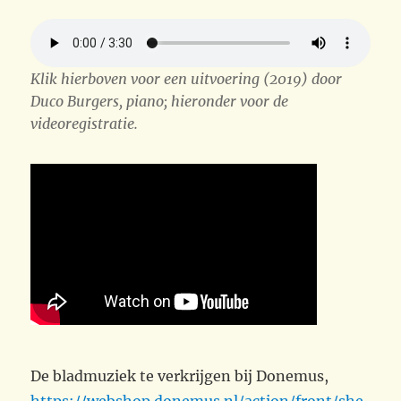
Klik hierboven voor een uitvoering (2019) door
Duco Burgers, piano; hieronder voor de
videoregistratie.
De bladmuziek te verkrijgen bij Donemus,