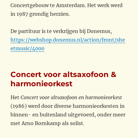
Concertgebouw te Amsterdam. Het werk werd
in 1987 grondig herzien.
De partituur is te verkrijgen bij Donemus,
https://webshop.donemus.nl/action/front/she
etmusic/4000
Concert voor altsaxofoon &
harmonieorkest
Het
Concert voor altsaxofoon en harmonieorkest
(1986) werd door diverse harmonieorkesten in
binnen- en buitenland uitgevoerd, onder meer
met Arno Bornkamp als solist.