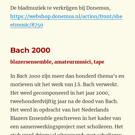
De bladmuziek te verkrijgen bij Donemus,
https://webshop.donemus.nl/action/front/she
etmusic/8750
Bach 2000
blazersensemble, amateurmusici, tape
In
Bach 2000
zijn meer dan honderd thema’s en
motieven uit het werk van J.S. Bach verwerkt.
Het werd gecomponeerd in het jaar 2000,
tweehonderdvijftig jaar na de dood van Bach.
Het werd in opdracht van het Nederlands
Blazers Ensemble geschreven in het kader van
een samenwerkingsproject met scholieren. Het
stuk werd driemaal uitgevoerd: met scholieren