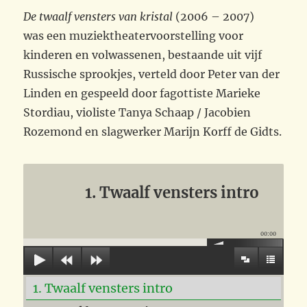
De twaalf vensters van kristal
(2006 – 2007)
was een muziektheatervoorstelling voor
kinderen en volwassenen, bestaande uit vijf
Russische sprookjes, verteld door Peter van der
Linden en gespeeld door fagottiste Marieke
Stordiau, violiste Tanya Schaap / Jacobien
Rozemond en slagwerker Marijn Korff de Gidts.
1. Twaalf vensters intro
00:00
1. Twaalf vensters intro