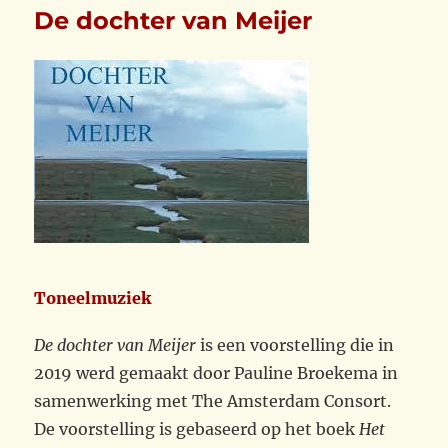
De dochter van Meijer
Toneelmuziek
De dochter van Meijer
is een voorstelling die in
2019 werd gemaakt door Pauline Broekema in
samenwerking met The Amsterdam Consort.
De voorstelling is gebaseerd op het boek
Het