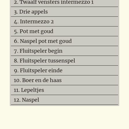
2. Twaalf vensters intermezzo 1
3. Drie appels
4. Intermezzo 2
5. Pot met goud
6. Naspel pot met goud
7. Fluitspeler begin
8. Fluitspeler tussenspel
9. Fluitspeler einde
10. Boer en de haas
11. Lepeltjes
12. Naspel