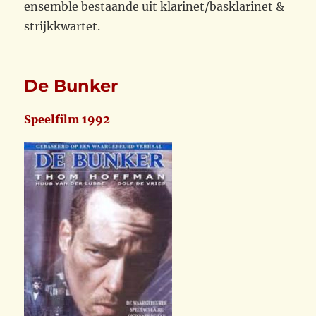
ensemble bestaande uit klarinet/basklarinet &
strijkkwartet.
De Bunker
Speelfilm 1992