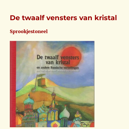
De twaalf vensters van kristal
Sprookjestoneel