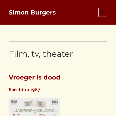
Simon Burgers
Film, tv, theater
Vroeger is dood
Speelfilm 1987