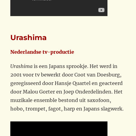
Urashima
Nederlandse tv-productie
Urashima
is een Japans sprookje. Het werd in
2001 voor tv bewerkt door Coot van Doesburg,
geregisseerd door Hansje Quartel en geacteerd
door Malou Gorter en Joep Onderdelinden. Het
muzikale ensemble bestond uit saxofoon,
hobo, trompet, fagot, harp en Japans slagwerk.