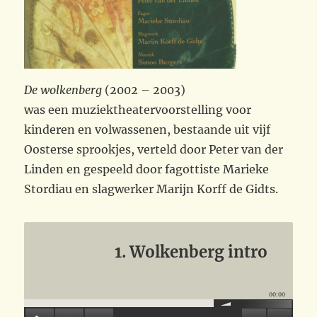
De wolkenberg
(2002 – 2003)
was een muziektheatervoorstelling voor
kinderen en volwassenen, bestaande uit vijf
Oosterse sprookjes, verteld door Peter van der
Linden en gespeeld door fagottiste Marieke
Stordiau en slagwerker Marijn Korff de Gidts.
1. Wolkenberg intro
00:00