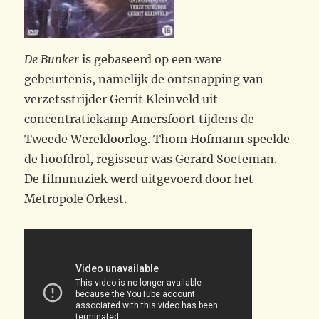
De Bunker
is gebaseerd op een ware
gebeurtenis, namelijk de ontsnapping van
verzetsstrijder Gerrit Kleinveld uit
concentratiekamp Amersfoort tijdens de
Tweede Wereldoorlog. Thom Hofmann speelde
de hoofdrol, regisseur was Gerard Soeteman.
De filmmuziek werd uitgevoerd door het
Metropole Orkest.