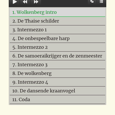
1. Wolkenberg intro
2. De Thaise schilder
3. Intermezzo 1
4. De onbespeelbare harp
5. Intermezzo 2
6. De samoeraikrijger en de zenmeester
7. Intermezzo 3
8. De wolkenberg
9. Intermezzo 4
10. De dansende kraanvogel
11. Coda