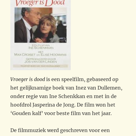
Vroeger is dood
is een speelfilm, gebaseerd op
het gelijknamige boek van Inez van Dullemen,
onder regie van Ine Schenkkan en met in de
hoofdrol Jasperina de Jong. De film won het
‘Gouden kalf’ voor beste film van het jaar.
De filmmuziek werd geschreven voor een