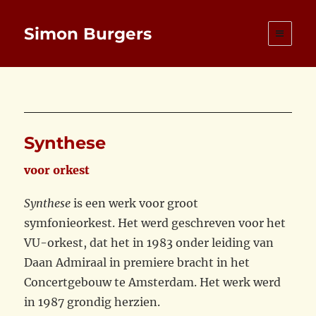
Simon Burgers
Synthese
voor orkest
Synthese
is een werk voor groot
symfonieorkest. Het werd geschreven voor het
VU-orkest, dat het in 1983 onder leiding van
Daan Admiraal in premiere bracht in het
Concertgebouw te Amsterdam. Het werk werd
in 1987 grondig herzien.