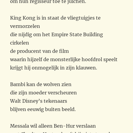
om hun regisseur toe te juichen.
King Kong is in staat de vliegtuigjes te
vermorzelen
die nijdig om het Empire State Building
cirkelen
de producent van de film
waarin hijzelf de monsterlijke hoofdrol speelt
krijgt hij onmogelijk in zijn klauwen.
Bambi kan de wolven zien
die zijn moeder verscheuren
Walt Disney’s tekenaars
blijven eeuwig buiten beeld.
Messala wil alleen Ben-Hur verslaan