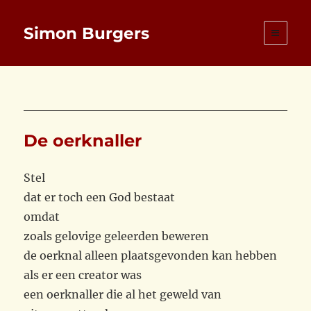
Simon Burgers
De oerknaller
Stel
dat er toch een God bestaat
omdat
zoals gelovige geleerden beweren
de oerknal alleen plaatsgevonden kan hebben
als er een creator was
een oerknaller die al het geweld van