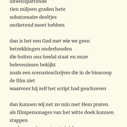
uiteenspattende
tien miljoen graden hete
subatomaire deeltjes
ontketend moet hebben
dan is het een God met wie we geen
betrekkingen onderhouden
die buiten ons heelal staat en onze
belevenissen bekijkt
zoals een scenarioschrijver die in de bioscoop
de film ziet
waarvoor hij zelf het script had geschreven
dan kunnen wij net zo min met Hem praten
als filmpersonages van het witte doek kunnen
stappen