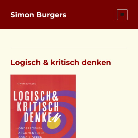
Simon Burgers
Logisch & kritisch denken